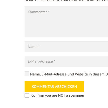
Name, E-Mail-Adresse und Website in diesem B
KOMMENTAR ABSCHICKEN
Confirm you are NOT a spammer