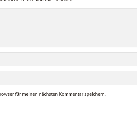
rowser für meinen nächsten Kommentar speichern.