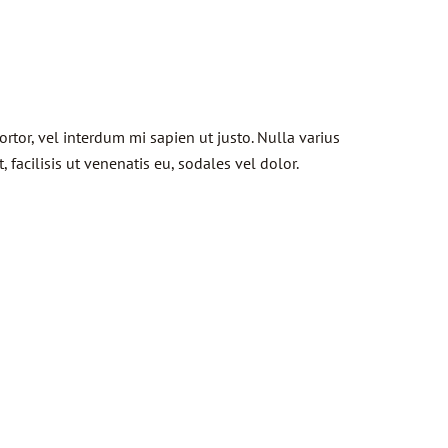
ortor, vel interdum mi sapien ut justo. Nulla varius
facilisis ut venenatis eu, sodales vel dolor.