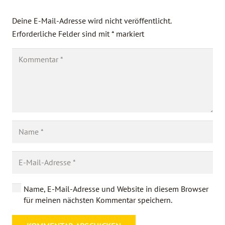
Deine E-Mail-Adresse wird nicht veröffentlicht.
Erforderliche Felder sind mit
*
markiert
Name, E-Mail-Adresse und Website in diesem Browser
für meinen nächsten Kommentar speichern.