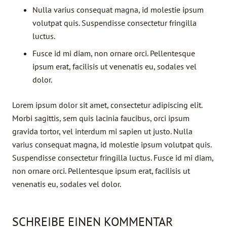
Nulla varius consequat magna, id molestie ipsum
volutpat quis. Suspendisse consectetur fringilla
luctus.
Fusce id mi diam, non ornare orci. Pellentesque
ipsum erat, facilisis ut venenatis eu, sodales vel
dolor.
Lorem ipsum dolor sit amet, consectetur adipiscing elit.
Morbi sagittis, sem quis lacinia faucibus, orci ipsum
gravida tortor, vel interdum mi sapien ut justo. Nulla
varius consequat magna, id molestie ipsum volutpat quis.
Suspendisse consectetur fringilla luctus. Fusce id mi diam,
non ornare orci. Pellentesque ipsum erat, facilisis ut
venenatis eu, sodales vel dolor.
SCHREIBE EINEN KOMMENTAR